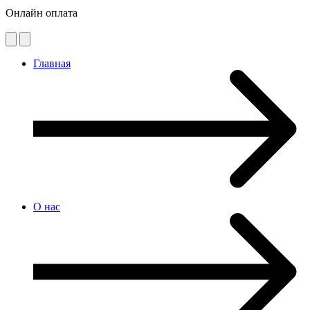
Онлайн оплата
Главная
О нас