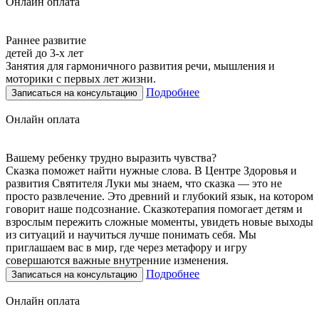
Онлайн оплата
Раннее развитие
детей до 3-х лет
Занятия для гармоничного развития речи, мышления и
моторики с первых лет жизни.
Подробнее
Записаться на консультацию
Онлайн оплата
Вашему ребенку трудно выразить чувства?
Сказка поможет найти нужные слова. В Центре Здоровья и
развития Святителя Луки мы знаем, что сказка — это не
просто развлечение. Это древний и глубокий язык, на котором
говорит наше подсознание. Сказкотерапия помогает детям и
взрослым пережить сложные моменты, увидеть новые выходы
из ситуаций и научиться лучше понимать себя. Мы
приглашаем вас в мир, где через метафору и игру
совершаются важные внутренние изменения.
Подробнее
Записаться на консультацию
Онлайн оплата