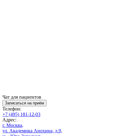
Чат для пациентов
Записаться на приём
Телефон:
+7 (495) 181-12-03
Адрес:
г. Москва,
ул. Академика Анохина, д.9,