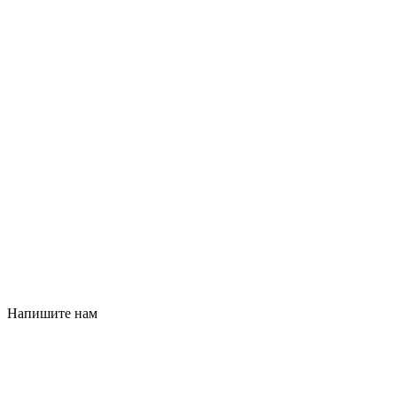
Напишите нам