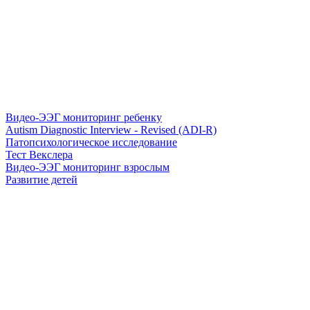
Видео-ЭЭГ мониторинг ребенку
Autism Diagnostic Interview - Revised (ADI-R)
Патопсихологическое исследование
Тест Векслера
Видео-ЭЭГ мониторинг взрослым
Развитие детей