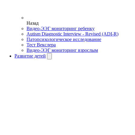
Назад
Видео-ЭЭГ мониторинг ребенку
Autism Diagnostic Interview - Revised (ADI-R)
Патопсихологическое исследование
Тест Векслера
Видео-ЭЭГ мониторинг взрослым
Развитие детей