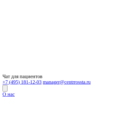
Чат для пациентов
+7 (495) 181-12-03
manager@centrrossta.ru
О нас