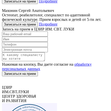
Подробнее
Записаться на прием
Махонин Сергей Анатольевич
Остеопат, реабилитолог, специалист по адаптивной
физической культуре. Прием взрослых и детей от 5-ти лет.
Подробнее
Записаться на прием
Запись на прием в ЦЗИР ИМ. СВТ. ЛУКИ
Нажимая на кнопку, Вы даете согласие на
обработку
персональных данных
Записаться на прием
ЦЗИР
ИМ.СВТ.ЛУКИ
ЦЕНТР ЗДОРОВЬЯ
И РАЗВИТИЯ