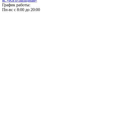
м. «Юго-Западная»
График работы:
Пн-вс с 8:00 до 20:00