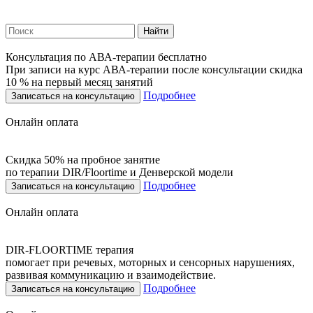
Найти
Консультация по АВА-терапии бесплатно
При записи на курс АВА-терапии после консультации скидка
10 % на первый месяц занятий
Подробнее
Записаться на консультацию
Онлайн оплата
Скидка 50% на пробное занятие
по терапии DIR/Floortime и Денверской модели
Подробнее
Записаться на консультацию
Онлайн оплата
DIR-FLOORTIME терапия
помогает при речевых, моторных и сенсорных нарушениях,
развивая коммуникацию и взаимодействие.
Подробнее
Записаться на консультацию