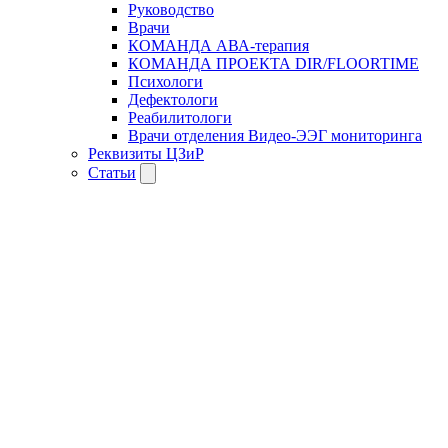
Руководство
Врачи
КОМАНДА АВА-терапия
КОМАНДА ПРОЕКТА DIR/FLOORTIME
Психологи
Дефектологи
Реабилитологи
Врачи отделения Видео-ЭЭГ мониторинга
Реквизиты ЦЗиР
Статьи