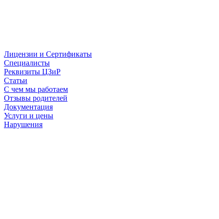
Лицензии и Сертификаты
Специалисты
Реквизиты ЦЗиР
Статьи
С чем мы работаем
Отзывы родителей
Документация
Услуги и цены
Нарушения