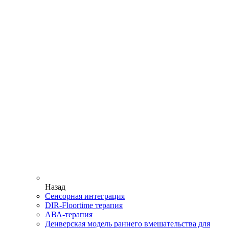
Назад
Сенсорная интеграция
DIR-Floortime терапия
АВА-терапия
Денверская модель раннего вмешательства для