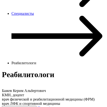
Специалисты
Реабилитологи
Реабилитологи
Бажев Керим Альбертович
КМН, доцент
врач физической и реабилитационной медицины (ФРМ)
врач ЛФК и спортивной медицины