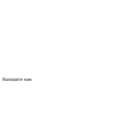
Напишите нам