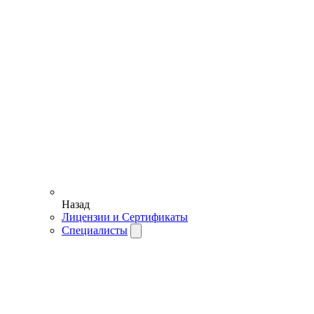
Назад
Лицензии и Сертификаты
Специалисты