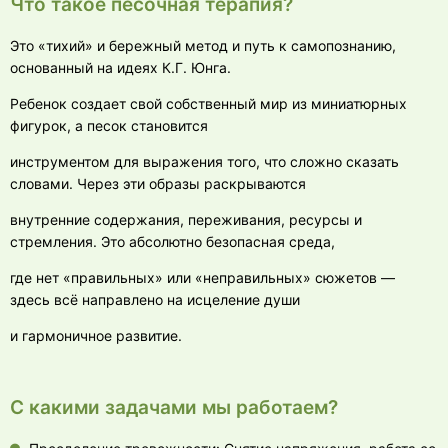
Что такое песочная терапия?
Это «тихий» и бережный метод и путь к самопознанию,
основанный на идеях К.Г. Юнга.
Ребенок создает свой собственный мир из миниатюрных
фигурок, а песок становится
инструментом для выражения того, что сложно сказать
словами. Через эти образы раскрываются
внутренние содержания, переживания, ресурсы и
стремления. Это абсолютно безопасная среда,
где нет «правильных» или «неправильных» сюжетов —
здесь всё направлено на исцеление души
и гармоничное развитие.
С какими задачами мы работаем?