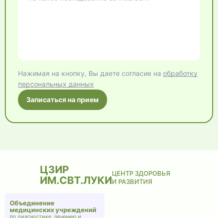
Нажимая на кнопку, Вы даете согласие на
обработку
персональных данных
Записаться на прием
ЦЗИР
ЦЕНТР ЗДОРОВЬЯ
ИМ.СВТ.ЛУКИ
И РАЗВИТИЯ
Объединение
медицинских учреждений
по диагностике, лечению и