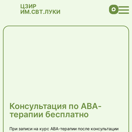
ЦЗИР
ИМ.СВТ.ЛУКИ
Консультация по АВА-
терапии бесплатно
При записи на курс АВА-терапии после консультации