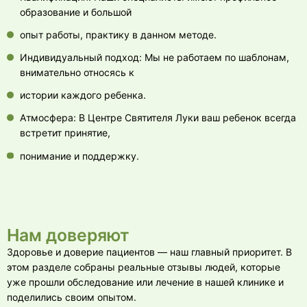
образование и большой
опыт работы, практику в данном методе.
Индивидуальный подход: Мы не работаем по шаблонам,
внимательно относясь к
истории каждого ребенка.
Атмосфера: В Центре Святителя Луки ваш ребенок всегда
встретит принятие,
понимание и поддержку.
Нам
доверяют
Здоровье и доверие пациентов — наш главный приоритет. В
этом разделе собраны реальные отзывы людей, которые
уже прошли обследование или лечение в нашей клинике и
поделились своим опытом.