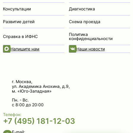
Консультации
Диагностика
Развитие детей
Схема проезда
Политика
Справка в ИФНС
конфиденциальности
Напишите нам
Наши новости
г. Москва,
ул. Академика Анохина, д.9,
м. «Юго-Западная»
Пн. - Вс.
с 8:00 до 20:00
Телефон:
+7 (495) 181-12-03
E-mail: