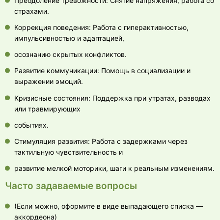
Преодоление тревожности: Снятие напряжения, работа со
страхами.
Коррекция поведения: Работа с гиперактивностью,
импульсивностью и адаптацией,
осознанию скрытых конфликтов.
Развитие коммуникации: Помощь в социализации и
выражении эмоций.
Кризисные состояния: Поддержка при утратах, разводах
или травмирующих
событиях.
Стимуляция развития: Работа с задержками через
тактильную чувствительность и
развитие мелкой моторики, шаги к реальным изменениям.
Часто задаваемые вопросы
(Если можно, оформите в виде выпадающего списка —
аккордеона)