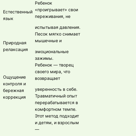
Ребенок
«проигрывает» свои
Естественный
переживания, не
язык
испытывая давления.
Песок мягко снимает
мышечные и
Природная
релаксация
эмоциональные
зажимы.
Ребенок — творец
своего мира, что
Ощущение
возвращает
контроля и
уверенность в себе.
бережная
Травматичный опыт
коррекция
перерабатывается в
комфортном темпе.
Этот метод подходит
и детям, и взрослым
—