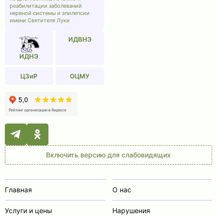
реабилитации заболеваний
нервной системы и эпилепсии
имени Святителя Луки
ИДВНЭ
ИДНЭ
ЦЗиР
ОЦМУ
Включить версию для слабовидящих
Главная
О нас
Услуги и цены
Нарушения