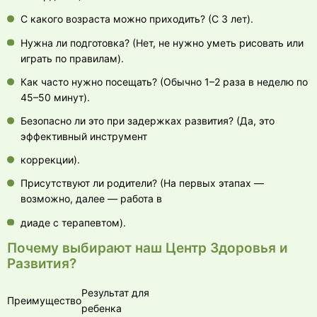
С какого возраста можно приходить? (С 3 лет).
Нужна ли подготовка? (Нет, не нужно уметь рисовать или
играть по правилам).
Как часто нужно посещать? (Обычно 1–2 раза в неделю по
45–50 минут).
Безопасно ли это при задержках развития? (Да, это
эффективный инструмент
коррекции).
Присутствуют ли родители? (На первых этапах —
возможно, далее — работа в
диаде с терапевтом).
Почему выбирают наш Центр Здоровья и
Развития?
Результат для
Преимущество
ребенка