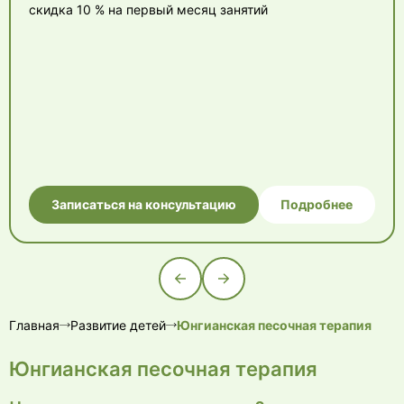
скидка 10 % на первый месяц занятий
Записаться на консультацию
Подробнее
Главная
Развитие детей
Юнгианская песочная терапия
Юнгианская песочная терапия