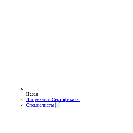
Назад
Лицензии и Сертификаты
Специалисты