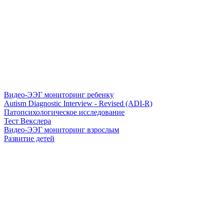
Видео-ЭЭГ мониторинг ребенку
Autism Diagnostic Interview - Revised (ADI-R)
Патопсихологическое исследование
Тест Векслера
Видео-ЭЭГ мониторинг взрослым
Развитие детей