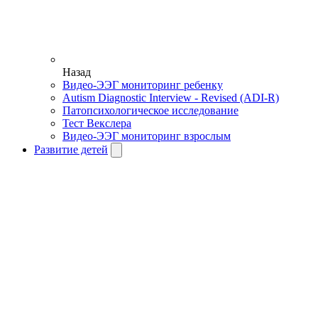
Назад
Видео-ЭЭГ мониторинг ребенку
Autism Diagnostic Interview - Revised (ADI-R)
Патопсихологическое исследование
Тест Векслера
Видео-ЭЭГ мониторинг взрослым
Развитие детей