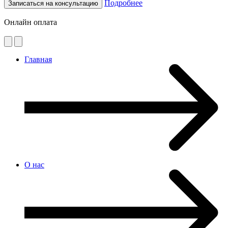
Подробнее
Записаться на консультацию
Онлайн оплата
Главная
О нас