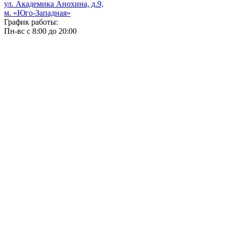
ул. Академика Анохина, д.9,
м. «Юго-Западная»
График работы:
Пн-вс с 8:00 до 20:00