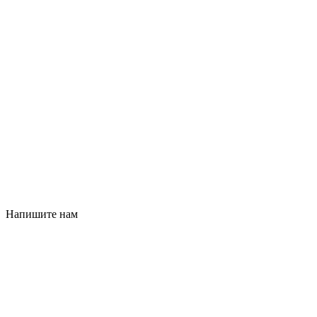
Напишите нам