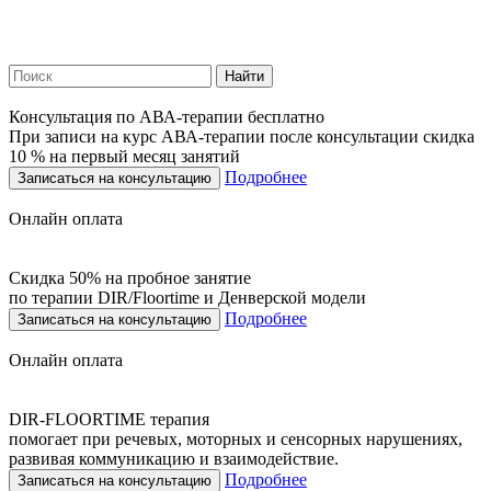
Найти
Консультация по АВА-терапии бесплатно
При записи на курс АВА-терапии после консультации скидка
10 % на первый месяц занятий
Подробнее
Записаться на консультацию
Онлайн оплата
Скидка 50% на пробное занятие
по терапии DIR/Floortime и Денверской модели
Подробнее
Записаться на консультацию
Онлайн оплата
DIR-FLOORTIME терапия
помогает при речевых, моторных и сенсорных нарушениях,
развивая коммуникацию и взаимодействие.
Подробнее
Записаться на консультацию