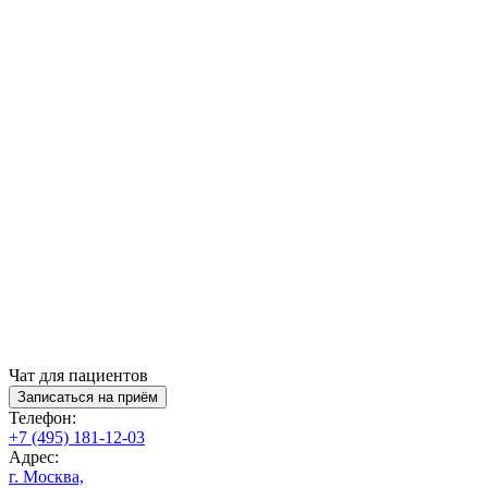
Чат для пациентов
Записаться на приём
Телефон:
+7 (495) 181-12-03
Адрес:
г. Москва,