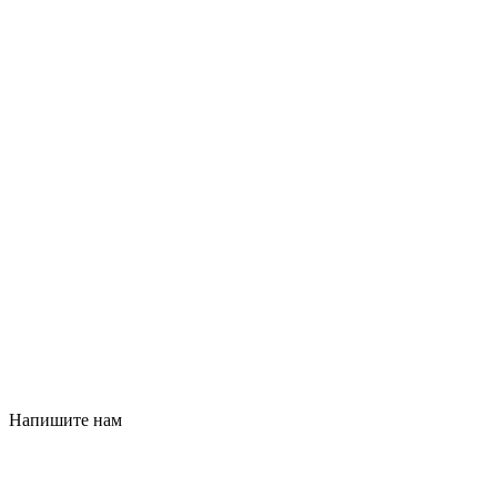
Напишите нам