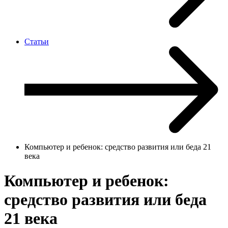
Статьи
Компьютер и ребенок: средство развития или беда 21
века
Компьютер и ребенок:
средство развития или беда
21 века