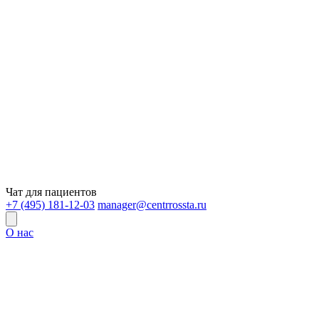
Чат для пациентов
+7 (495) 181-12-03
manager@centrrossta.ru
О нас