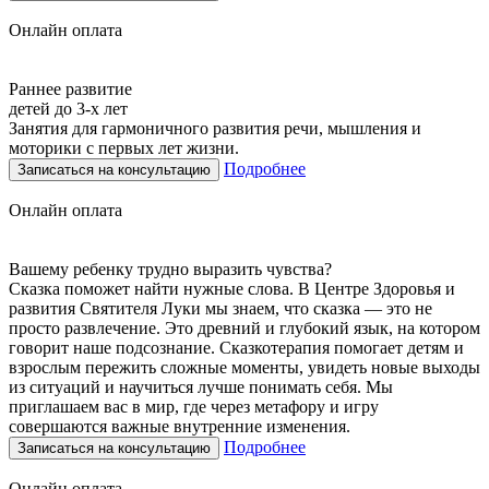
Онлайн оплата
Раннее развитие
детей до 3-х лет
Занятия для гармоничного развития речи, мышления и
моторики с первых лет жизни.
Подробнее
Записаться на консультацию
Онлайн оплата
Вашему ребенку трудно выразить чувства?
Сказка поможет найти нужные слова. В Центре Здоровья и
развития Святителя Луки мы знаем, что сказка — это не
просто развлечение. Это древний и глубокий язык, на котором
говорит наше подсознание. Сказкотерапия помогает детям и
взрослым пережить сложные моменты, увидеть новые выходы
из ситуаций и научиться лучше понимать себя. Мы
приглашаем вас в мир, где через метафору и игру
совершаются важные внутренние изменения.
Подробнее
Записаться на консультацию
Онлайн оплата