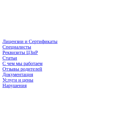
Лицензии и Сертификаты
Специалисты
Реквизиты ЦЗиР
Статьи
С чем мы работаем
Отзывы родителей
Документация
Услуги и цены
Нарушения