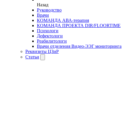
Назад
Руководство
Врачи
КОМАНДА АВА-терапия
КОМАНДА ПРОЕКТА DIR/FLOORTIME
Психологи
Дефектологи
Реабилитологи
Врачи отделения Видео-ЭЭГ мониторинга
Реквизиты ЦЗиР
Статьи