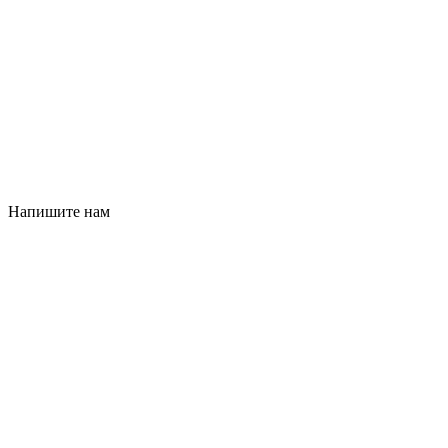
Напишите нам