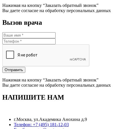
Нажимая на кнопку “Заказать обратный звонок”
Вы даете согласие на обработку персональных данных
Вызов врача
Отправить
Нажимая на кнопку “Заказать обратный звонок”
Вы даете согласие на обработку персональных данных
НАПИШИТЕ НАМ
г.Москва, ул.Академика Анохина д.9
Телефон: +7 (495) 181-12-03