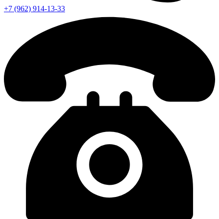
+7 (962) 914-13-33