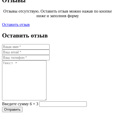
Отзывы
Отзывы отсутствую. Оставить отзыв можно нажав по кнопке
ниже и заполнив форму
Оставить отзыв
Оставить отзыв
Введите сумму 6 + 3
Отправить