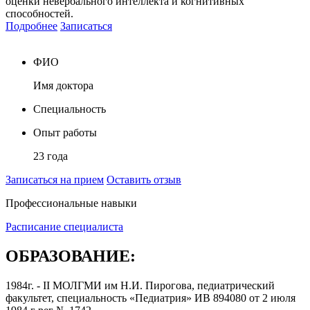
оценки невербального интеллекта и когнитивных
способностей.
Подробнее
Записаться
ФИО
Имя доктора
Специальность
Опыт работы
23 года
Записаться на прием
Оставить отзыв
Профессиональные навыки
Расписание специалиста
ОБРАЗОВАНИЕ:
1984г. - II МОЛГМИ им Н.И. Пирогова, педиатрический
факультет, специальность «Педиатрия» ИВ 894080 от 2 июля