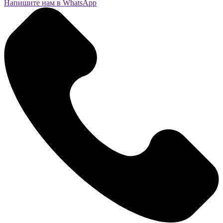
Напишите нам в WhatsApp