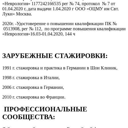
«Неврология» 1177242166535 рег № 74, протокол № 7 от
01.04.2020 г, дата выдачи 1.04.2020 г ООО «ОЦМУ им Свт.
Луки» Москва.
2020г. -Удостоверение о повышении квалификации ПК №
0513908, рег № 112, по программе повышения квалификации
«Неврология»16.03-01.04.2020, 144 ч
ЗАРУБЕЖНЫЕ СТАЖИРОВКИ:
1991 г. стажировка и практика в Германии в Шон Клиник,
1998 г. стажировка в Италии,
2006 г. стажировка в Германии,
2010 г. стажировка во Франции.
ПРОФЕССИОНАЛЬНЫЕ
СООБЩЕСТВА: