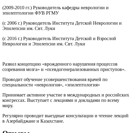
(2009-2010 гг.) Руководитель кафедры неврологии и
эпилептологии ФУВ РГМУ
(с 2006 г.) Руководитель Института Детской Неврологии и
Эпилепсии им. Свт. Луки
(с 2016 г.) Руководитель Института Детской и Взрослой
Неврологии и Эпилепсии им. Свт. Луки
Развил концепцию «врожденного нарушения процессов
созревания мозга» и «псевдогенерализованных приступов».
Проводит обучение усовершенствования врачей по
специальности «неврология», «эпилептология»
Принимает активное участие в международных и российских
конгрессах. Выступает с лекциями и докладами по всему
миру.
Регулярно проводит выездные консультации и чтение лекций
в Азербайджане и Казахстане.