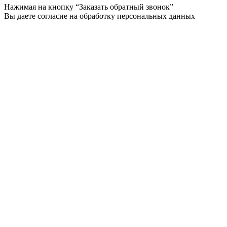
Нажимая на кнопку “Заказать обратный звонок”
Вы даете согласие на обработку персональных данных