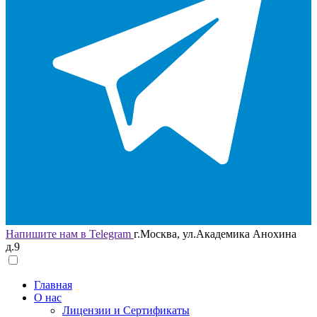
Напишите нам в Telegram
г.Москва, ул.Академика Анохина
д.9
Главная
О нас
Лицензии и Сертификаты