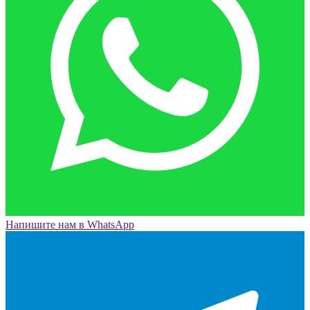
Напишите нам в WhatsApp