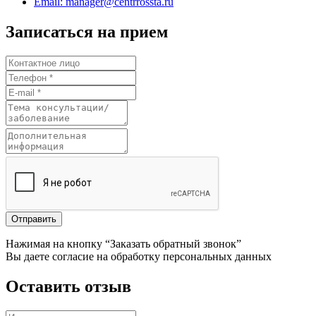
Email: manager@centrrossta.ru
Записаться на прием
Отправить
Нажимая на кнопку “Заказать обратный звонок”
Вы даете согласие на обработку персональных данных
Оставить отзыв