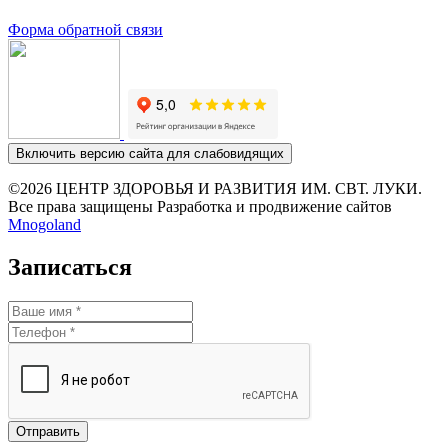
Форма обратной связи
Включить версию сайта для слабовидящих
©2026 ЦЕНТР ЗДОРОВЬЯ И РАЗВИТИЯ ИМ. СВТ. ЛУКИ.
Все права защищены Разработка и продвижение сайтов
Mnogoland
Записаться
Отправить