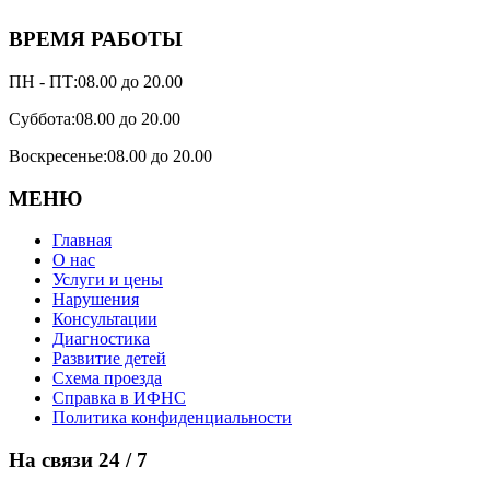
ВРЕМЯ РАБОТЫ
ПН - ПТ:
08.00 до 20.00
Суббота:
08.00 до 20.00
Воскресенье:
08.00 до 20.00
МЕНЮ
Главная
О нас
Услуги и цены
Нарушения
Консультации
Диагностика
Развитие детей
Схема проезда
Справка в ИФНС
Политика конфиденциальности
На связи 24 / 7