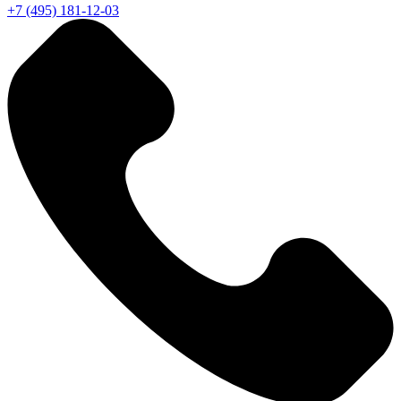
+7 (495) 181-12-03