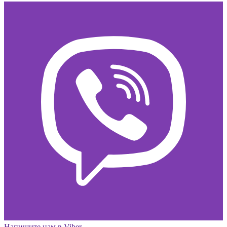
Напишите нам в Viber