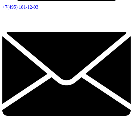
+7(495) 181-12-03