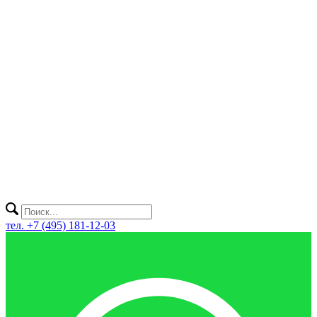
тел. +7 (495) 181-12-03